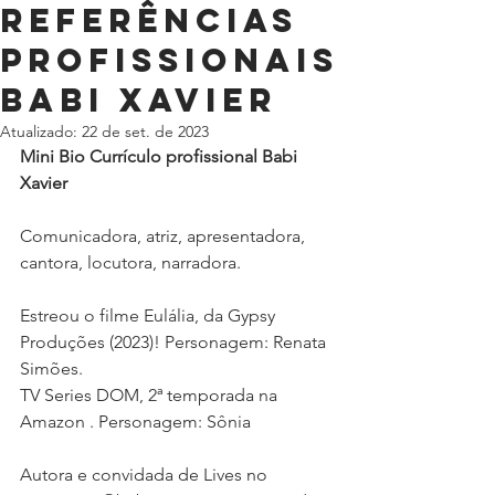
referências
profissionais
BABI XAVIER
Atualizado:
22 de set. de 2023
Mini Bio Currículo profissional Babi 
Xavier
Comunicadora, atriz, apresentadora, 
cantora, locutora, narradora. 
Estreou o filme Eulália, da Gypsy 
Produções (2023)! Personagem: Renata 
Simões. 
TV Series DOM, 2ª temporada na 
Amazon . Personagem: Sônia 
Autora e convidada de Lives no 